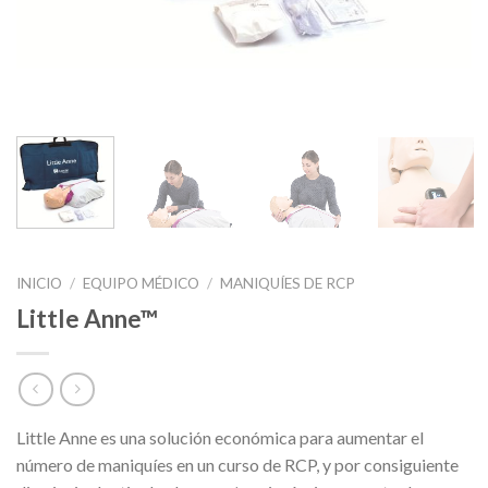
INICIO
/
EQUIPO MÉDICO
/
MANIQUÍES DE RCP
Little Anne™
Little Anne es una solución económica para aumentar el
número de maniquíes en un curso de RCP, y por consiguiente