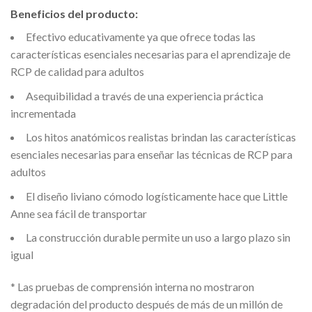
Beneficios del producto:
Efectivo educativamente ya que ofrece todas las
características esenciales necesarias para el aprendizaje de
RCP de calidad para adultos
Asequibilidad a través de una experiencia práctica
incrementada
Los hitos anatómicos realistas brindan las características
esenciales necesarias para enseñar las técnicas de RCP para
adultos
El diseño liviano cómodo logísticamente hace que Little
Anne sea fácil de transportar
La construcción durable permite un uso a largo plazo sin
igual
* Las pruebas de comprensión interna no mostraron
degradación del producto después de más de un millón de