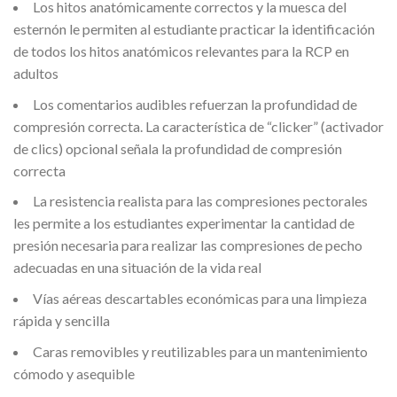
Los hitos anatómicamente correctos y la muesca del
esternón le permiten al estudiante practicar la identificación
de todos los hitos anatómicos relevantes para la RCP en
adultos
Los comentarios audibles refuerzan la profundidad de
compresión correcta. La característica de “clicker” (activador
de clics) opcional señala la profundidad de compresión
correcta
La resistencia realista para las compresiones pectorales
les permite a los estudiantes experimentar la cantidad de
presión necesaria para realizar las compresiones de pecho
adecuadas en una situación de la vida real
Vías aéreas descartables económicas para una limpieza
rápida y sencilla
Caras removibles y reutilizables para un mantenimiento
cómodo y asequible