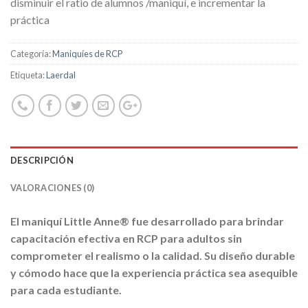
disminuir el ratio de alumnos /maniquí, e incrementar la
práctica
Categoría:
Maniquíes de RCP
Etiqueta:
Laerdal
DESCRIPCIÓN
VALORACIONES (0)
El maniquí Little Anne® fue desarrollado para brindar
capacitación efectiva en RCP para adultos sin
comprometer el realismo o la calidad. Su diseño durable
y cómodo hace que la experiencia práctica sea asequible
para cada estudiante.