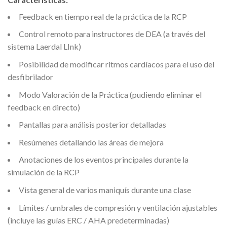
Feedback en tiempo real de la práctica de la RCP
Control remoto para instructores de DEA (a través del
sistema Laerdal LInk)
Posibilidad de modificar ritmos cardíacos para el uso del
desfibrilador
Modo Valoración de la Práctica (pudiendo eliminar el
feedback en directo)
Pantallas para análisis posterior detalladas
Resúmenes detallando las áreas de mejora
Anotaciones de los eventos principales durante la
simulación de la RCP
Vista general de varios maniquís durante una clase
Límites / umbrales de compresión y ventilación ajustables
(incluye las guías ERC / AHA predeterminadas)