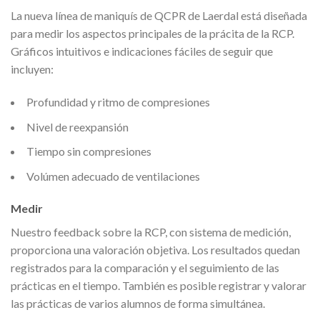
La nueva línea de maniquís de QCPR de Laerdal está diseñada
para medir los aspectos principales de la prácita de la RCP.
Gráficos intuitivos e indicaciones fáciles de seguir que
incluyen:
Profundidad y ritmo de compresiones
Nivel de reexpansión
Tiempo sin compresiones
Volúmen adecuado de ventilaciones
Medir
Nuestro feedback sobre la RCP, con sistema de medición,
proporciona una valoración objetiva. Los resultados quedan
registrados para la comparación y el seguimiento de las
prácticas en el tiempo. También es posible registrar y valorar
las prácticas de varios alumnos de forma simultánea.