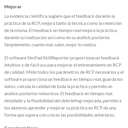
Mejorar
La evidencia científica sugiere que el feedback durante la
práctica de la RCP, mejora tanto la técnica como la retención
de la misma. El feedback en tiempo real mejora la práctica
durante su realización así como en su análisis posterior.
Simplemente, cuanto más sabe, mejor lo realiza.
El software SimPad SkillReporter proporciona un feedback
intuitivo y de fácil uso para mejorar el entrenamiento en RCP
de calidad. Mide todos los parámetros de RCP necesarios y el
software proporciona un feedback en tiempo real, guarda los
datos, calcula la calidad de toda la práctica y permite un
análisis posterior minucioso. El feedback en tiempo real
detallado y la flexibilidad del debriefing mejorada, permite a
los alumnos aprender y mejorar su práctica en RCP de una
forma que supera con creces las posibilidades anteriores.
Características: