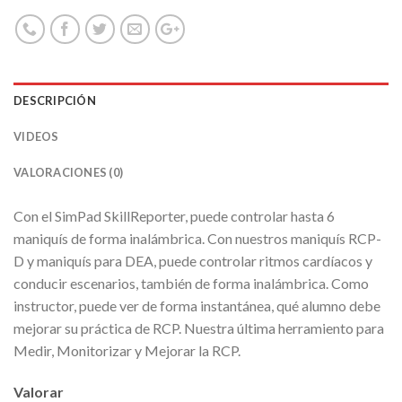
DESCRIPCIÓN
VIDEOS
VALORACIONES (0)
Con el SimPad SkillReporter, puede controlar hasta 6
maniquís de forma inalámbrica. Con nuestros maniquís RCP-
D y maniquís para DEA, puede controlar ritmos cardíacos y
conducir escenarios, también de forma inalámbrica. Como
instructor, puede ver de forma instantánea, qué alumno debe
mejorar su práctica de RCP. Nuestra última herramiento para
Medir, Monitorizar y Mejorar la RCP.
Valorar