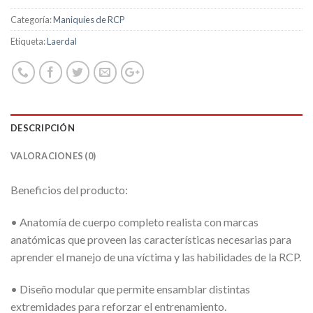
Categoría:
Maniquíes de RCP
Etiqueta:
Laerdal
DESCRIPCIÓN
VALORACIONES (0)
Beneficios del producto:
• Anatomía de cuerpo completo realista con marcas
anatómicas que proveen las características necesarias para
aprender el manejo de una víctima y las habilidades de la RCP.
• Diseño modular que permite ensamblar distintas
extremidades para reforzar el entrenamiento.