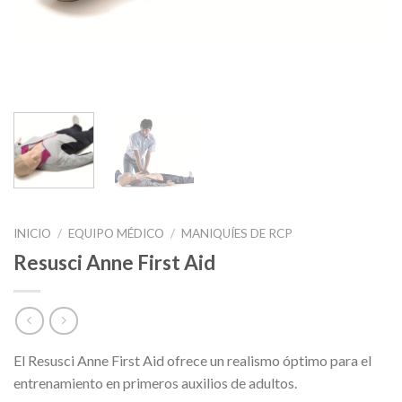
INICIO
/
EQUIPO MÉDICO
/
MANIQUÍES DE RCP
Resusci Anne First Aid
El Resusci Anne First Aid ofrece un realismo óptimo para el
entrenamiento en primeros auxilios de adultos.