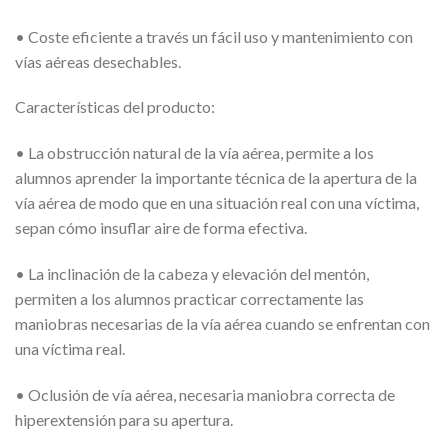
• Coste eficiente a través un fácil uso y mantenimiento con
vías aéreas desechables.
Características del producto:
• La obstrucción natural de la vía aérea, permite a los
alumnos aprender la importante técnica de la apertura de la
vía aérea de modo que en una situación real con una víctima,
sepan cómo insuflar aire de forma efectiva.
• La inclinación de la cabeza y elevación del mentón,
permiten a los alumnos practicar correctamente las
maniobras necesarias de la vía aérea cuando se enfrentan con
una víctima real.
• Oclusión de vía aérea, necesaria maniobra correcta de
hiperextensión para su apertura.