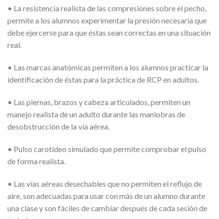
• La resistencia realista de las compresiones sobre el pecho,
permite a los alumnos experimentar la presión necesaria que
debe ejercerse para que éstas sean correctas en una situación
real.
• Las marcas anatómicas permiten a los alumnos practicar la
identificación de éstas para la práctica de RCP en adultos.
• Las piernas, brazos y cabeza articulados, permiten un
manejo realista de un adulto durante las maniobras de
desobstrucción de la vía aérea.
• Pulso carotídeo simulado que permite comprobar el pulso
de forma realista.
• Las vías aéreas desechables que no permiten el reflujo de
aire, son adecuadas para usar con más de un alumno durante
una clase y son fáciles de cambiar después de cada sesión de