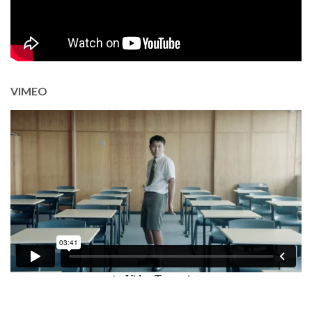
VIMEO